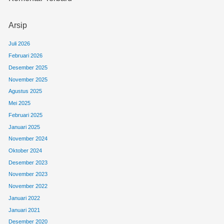
Arsip
Juli 2026
Februari 2026
Desember 2025
November 2025
Agustus 2025
Mei 2025
Februari 2025
Januari 2025
November 2024
Oktober 2024
Desember 2023
November 2023
November 2022
Januari 2022
Januari 2021
Desember 2020